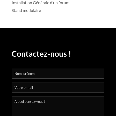
Installation Générale d’un forum
Stand modulaire
Contactez-nous !