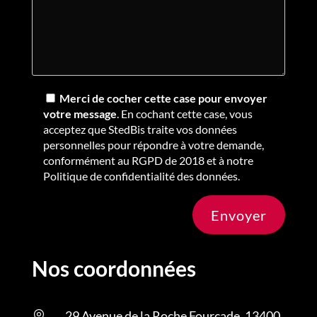
Merci de cocher cette case pour envoyer
votre message
. En cochant cette case, vous
acceptez que StedBis traite vos données
personnelles pour répondre à votre demande,
conformément au RGPD de 2018 et à notre
Politique de confidentialité des données.
Envoyer
Nos coordonnées
29 Avenue de la Roche Fourcade, 13400
