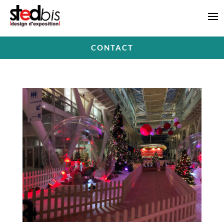
CONTACT