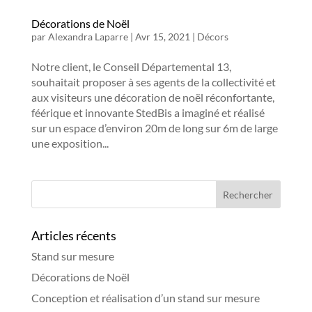
Décorations de Noël
par
Alexandra Laparre
|
Avr 15, 2021
|
Décors
Notre client, le Conseil Départemental 13,
souhaitait proposer à ses agents de la collectivité et
aux visiteurs une décoration de noël réconfortante,
féérique et innovante StedBis a imaginé et réalisé
sur un espace d’environ 20m de long sur 6m de large
une exposition...
Articles récents
Stand sur mesure
Décorations de Noël
Conception et réalisation d’un stand sur mesure