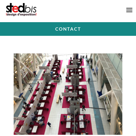
CONTACT