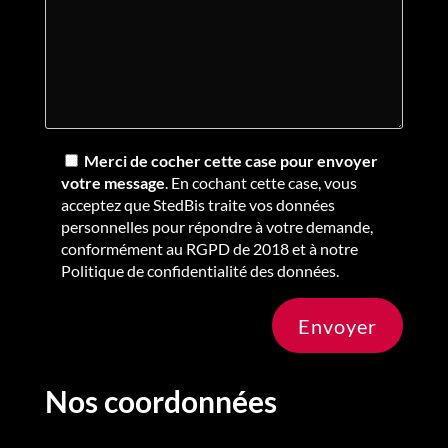
Merci de cocher cette case pour envoyer
votre message
. En cochant cette case, vous
acceptez que StedBis traite vos données
personnelles pour répondre à votre demande,
conformément au RGPD de 2018 et à notre
Politique de confidentialité des données.
Envoyer
Nos coordonnées