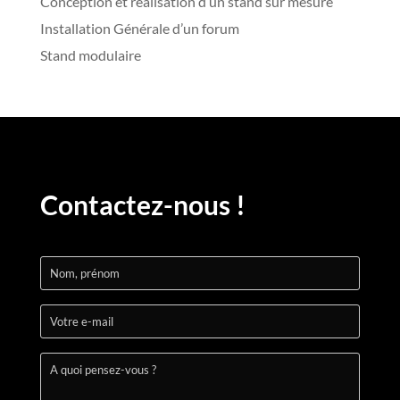
Conception et réalisation d’un stand sur mesure
Installation Générale d’un forum
Stand modulaire
Contactez-nous !