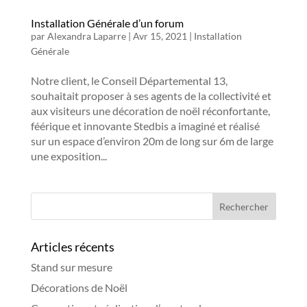
Installation Générale d’un forum
par
Alexandra Laparre
|
Avr 15, 2021
|
Installation
Générale
Notre client, le Conseil Départemental 13,
souhaitait proposer à ses agents de la collectivité et
aux visiteurs une décoration de noël réconfortante,
féérique et innovante Stedbis a imaginé et réalisé
sur un espace d’environ 20m de long sur 6m de large
une exposition...
Articles récents
Stand sur mesure
Décorations de Noël