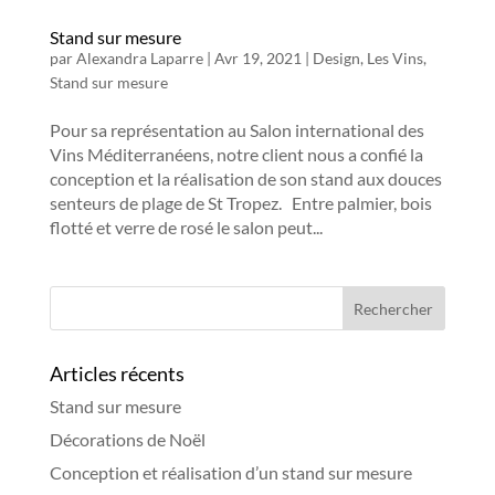
Stand sur mesure
par
Alexandra Laparre
|
Avr 19, 2021
|
Design
,
Les Vins
,
Stand sur mesure
Pour sa représentation au Salon international des
Vins Méditerranéens, notre client nous a confié la
conception et la réalisation de son stand aux douces
senteurs de plage de St Tropez. Entre palmier, bois
flotté et verre de rosé le salon peut...
Articles récents
Stand sur mesure
Décorations de Noël
Conception et réalisation d’un stand sur mesure