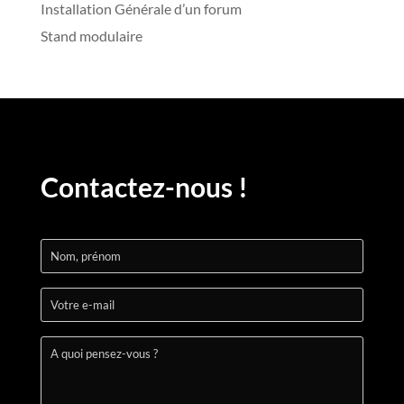
Installation Générale d’un forum
Stand modulaire
Contactez-nous !