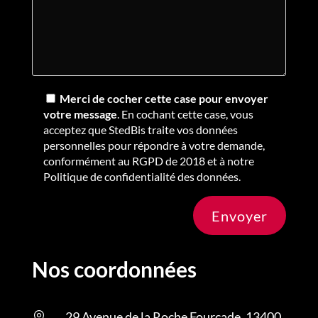
Merci de cocher cette case pour envoyer
votre message
. En cochant cette case, vous
acceptez que StedBis traite vos données
personnelles pour répondre à votre demande,
conformément au RGPD de 2018 et à notre
Politique de confidentialité des données.
Envoyer
Nos coordonnées
29 Avenue de la Roche Fourcade, 13400
