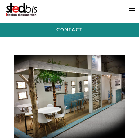
CONTACT