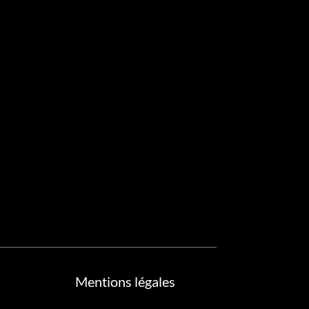
Mentions légales