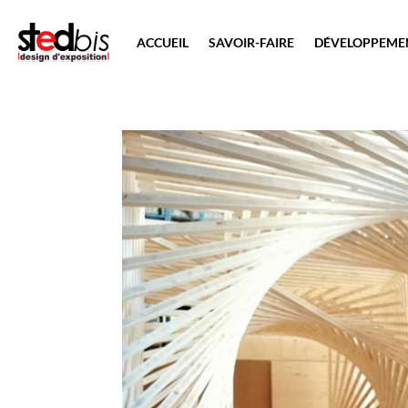
ACCUEIL
SAVOIR-FAIRE
DÉVELOPPEME