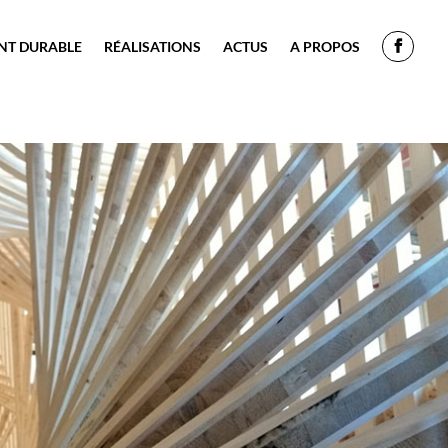
NT DURABLE
RÉALISATIONS
ACTUS
A PROPOS