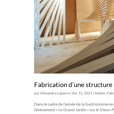
Fabrication d’une structure
par
Alexandra Laparre
|
Avr 15, 2021
|
Atelier
,
Fabr
Dans le cadre de l’année de la Gastronomie en 
l’évènement « Le Grand Jardin » sur le Vieux-Po