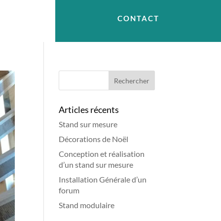
CONTACT
Articles récents
Stand sur mesure
Décorations de Noël
Conception et réalisation
d’un stand sur mesure
Installation Générale d’un
forum
Stand modulaire