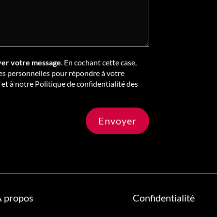
yer votre message
. En cochant cette case,
es personnelles pour répondre à votre
à notre Politique de confidentialité des
Envoyer
 propos
Confidentialité